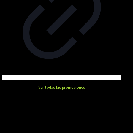
Ver todas las promociones