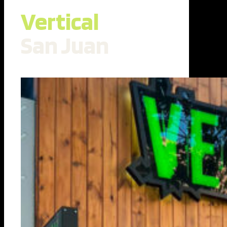
Vertical
San Juan